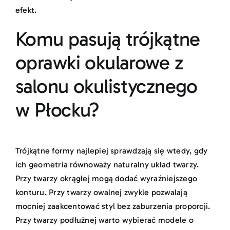
efekt.
Komu pasują trójkątne
oprawki okularowe z
salonu okulistycznego
w Płocku?
Trójkątne formy najlepiej sprawdzają się wtedy, gdy
ich geometria równoważy naturalny układ twarzy.
Przy twarzy okrągłej mogą dodać wyraźniejszego
konturu. Przy twarzy owalnej zwykle pozwalają
mocniej zaakcentować styl bez zaburzenia proporcji.
Przy twarzy podłużnej warto wybierać modele o