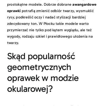
prostokątne modele. Dobrze dobrane
awangardowe
oprawki
potrafią zmienić odbiór twarzy, wysmuklić
rysy, podkreślić oczy i nadać stylizacji bardziej
zdecydowany ton. W Płocku takie modele warto
przymierzać nie tylko pod kątem wyglądu, ale też
wygody, rodzaju szkieł i prawidłowego ułożenia na
twarzy.
Skąd popularność
geometrycznych
oprawek w modzie
okularowej?