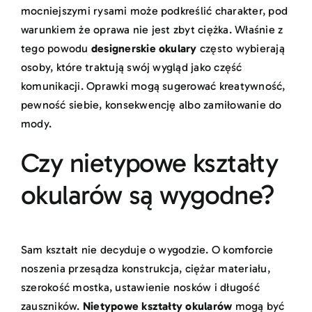
mocniejszymi rysami może podkreślić charakter, pod
warunkiem że oprawa nie jest zbyt ciężka. Właśnie z
tego powodu
designerskie okulary
często wybierają
osoby, które traktują swój wygląd jako część
komunikacji. Oprawki mogą sugerować kreatywność,
pewność siebie, konsekwencję albo zamiłowanie do
mody.
Czy nietypowe kształty
okularów są wygodne?
Sam kształt nie decyduje o wygodzie. O komforcie
noszenia przesądza konstrukcja, ciężar materiału,
szerokość mostka, ustawienie nosków i długość
zauszników.
Nietypowe kształty okularów
mogą być