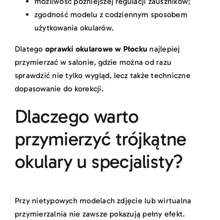
możliwość późniejszej regulacji zauszników;
zgodność modelu z codziennym sposobem
użytkowania okularów.
Dlatego
oprawki okularowe w Płocku
najlepiej
przymierzać w salonie, gdzie można od razu
sprawdzić nie tylko wygląd, lecz także techniczne
dopasowanie do korekcji.
Dlaczego warto
przymierzyć trójkątne
okulary u specjalisty?
Przy nietypowych modelach zdjęcie lub wirtualna
przymierzalnia nie zawsze pokazują pełny efekt.