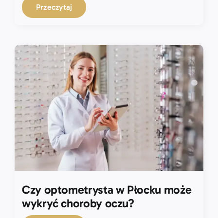
Przeczytaj
Czy optometrysta w Płocku może
wykryć choroby oczu?