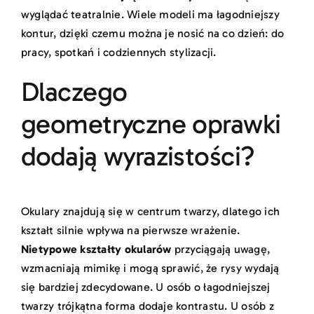
wyglądać teatralnie. Wiele modeli ma łagodniejszy
kontur, dzięki czemu można je nosić na co dzień: do
pracy, spotkań i codziennych stylizacji.
Dlaczego
geometryczne oprawki
dodają wyrazistości?
Okulary znajdują się w centrum twarzy, dlatego ich
kształt silnie wpływa na pierwsze wrażenie.
Nietypowe kształty okularów
przyciągają uwagę,
wzmacniają mimikę i mogą sprawić, że rysy wydają
się bardziej zdecydowane. U osób o łagodniejszej
twarzy trójkątna forma dodaje kontrastu. U osób z