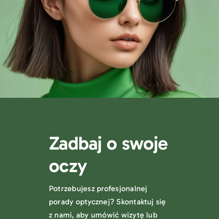
Zadbaj o swoje
oczy
Potrzebujesz profesjonalnej
porady optycznej? Skontaktuj się
z nami, aby umówić wizytę lub