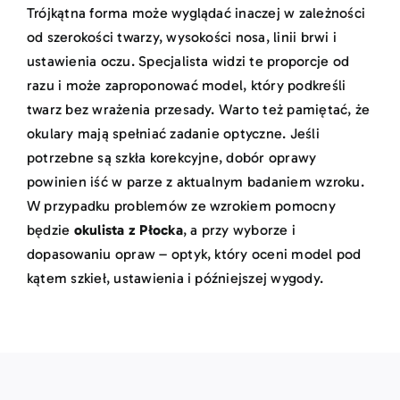
Trójkątna forma może wyglądać inaczej w zależności
od szerokości twarzy, wysokości nosa, linii brwi i
ustawienia oczu. Specjalista widzi te proporcje od
razu i może zaproponować model, który podkreśli
twarz bez wrażenia przesady. Warto też pamiętać, że
okulary mają spełniać zadanie optyczne. Jeśli
potrzebne są szkła korekcyjne, dobór oprawy
powinien iść w parze z aktualnym badaniem wzroku.
W przypadku problemów ze wzrokiem pomocny
będzie
okulista z Płocka
, a przy wyborze i
dopasowaniu opraw – optyk, który oceni model pod
kątem szkieł, ustawienia i późniejszej wygody.