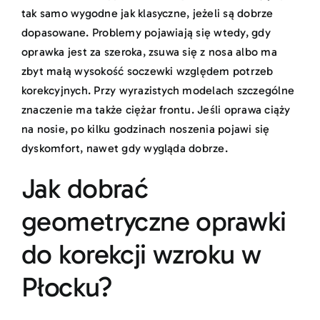
tak samo wygodne jak klasyczne, jeżeli są dobrze
dopasowane. Problemy pojawiają się wtedy, gdy
oprawka jest za szeroka, zsuwa się z nosa albo ma
zbyt małą wysokość soczewki względem potrzeb
korekcyjnych. Przy wyrazistych modelach szczególne
znaczenie ma także ciężar frontu. Jeśli oprawa ciąży
na nosie, po kilku godzinach noszenia pojawi się
dyskomfort, nawet gdy wygląda dobrze.
Jak dobrać
geometryczne oprawki
do korekcji wzroku w
Płocku?