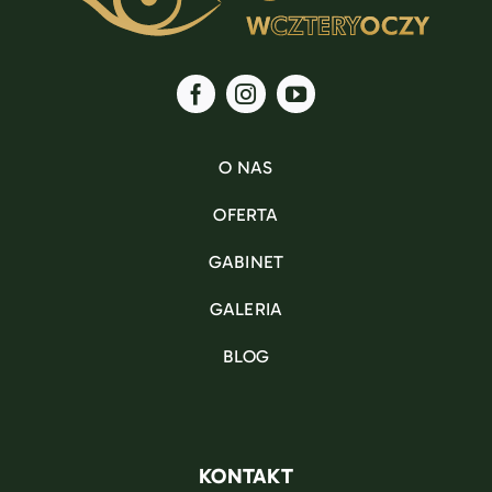
O NAS
OFERTA
GABINET
GALERIA
BLOG
KONTAKT