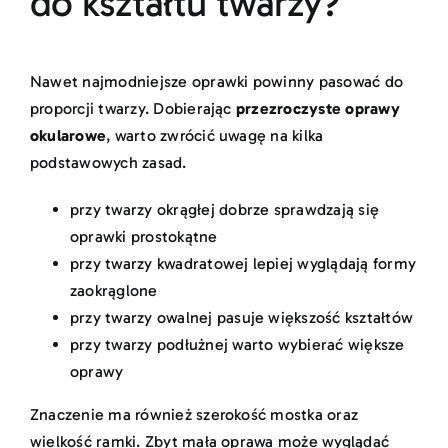
do kształtu twarzy?
Nawet najmodniejsze oprawki powinny pasować do
proporcji twarzy. Dobierając
przezroczyste oprawy
okularowe
, warto zwrócić uwagę na kilka
podstawowych zasad.
przy twarzy okrągłej dobrze sprawdzają się
oprawki prostokątne
przy twarzy kwadratowej lepiej wyglądają formy
zaokrąglone
przy twarzy owalnej pasuje większość kształtów
przy twarzy podłużnej warto wybierać większe
oprawy
Znaczenie ma również szerokość mostka oraz
wielkość ramki. Zbyt mała oprawa może wyglądać