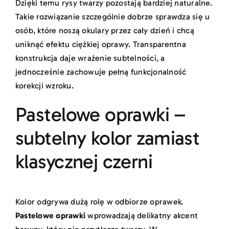
Dzięki temu rysy twarzy pozostają bardziej naturalne.
Takie rozwiązanie szczególnie dobrze sprawdza się u
osób, które noszą okulary przez cały dzień i chcą
uniknąć efektu ciężkiej oprawy. Transparentna
konstrukcja daje wrażenie subtelności, a
jednocześnie zachowuje pełną funkcjonalność
korekcji wzroku.
Pastelowe oprawki –
subtelny kolor zamiast
klasycznej czerni
Kolor odgrywa dużą rolę w odbiorze oprawek.
Pastelowe oprawki
wprowadzają delikatny akcent