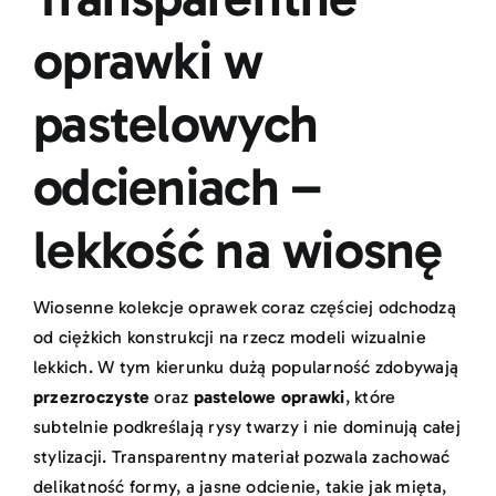
oprawki w
pastelowych
odcieniach –
lekkość na wiosnę
Wiosenne kolekcje oprawek coraz częściej odchodzą
od ciężkich konstrukcji na rzecz modeli wizualnie
lekkich. W tym kierunku dużą popularność zdobywają
przezroczyste
oraz
pastelowe oprawki
, które
subtelnie podkreślają rysy twarzy i nie dominują całej
stylizacji. Transparentny materiał pozwala zachować
delikatność formy, a jasne odcienie, takie jak mięta,