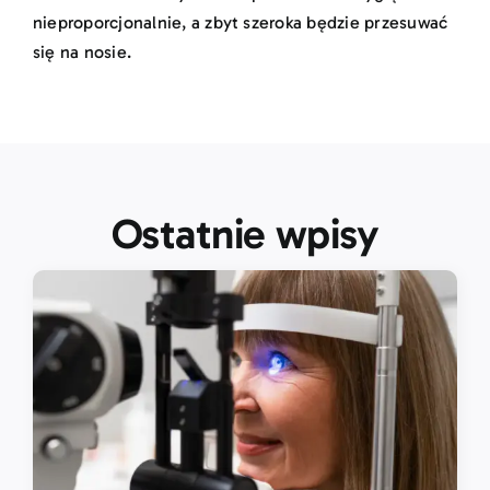
nieproporcjonalnie, a zbyt szeroka będzie przesuwać
się na nosie.
Ostatnie wpisy