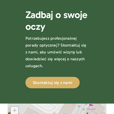
Zadbaj o swoje
oczy
Potrzebujesz profesjonalnej
porady optycznej? Skontaktuj się
z nami, aby umówić wizytę lub
dowiedzieć się więcej o naszych
usługach.
Skontaktuj się z nami
+