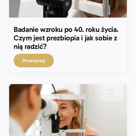
Badanie wzroku po 40. roku życia.
Czym jest prezbiopia i jak sobie z
nią radzić?
Przeczytaj