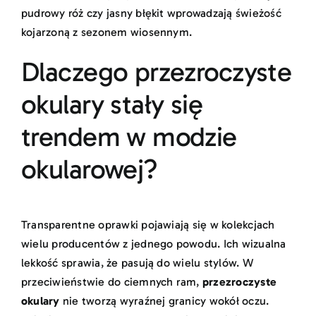
pudrowy róż czy jasny błękit wprowadzają świeżość
kojarzoną z sezonem wiosennym.
Dlaczego przezroczyste
okulary stały się
trendem w modzie
okularowej?
Transparentne oprawki pojawiają się w kolekcjach
wielu producentów z jednego powodu. Ich wizualna
lekkość sprawia, że pasują do wielu stylów. W
przeciwieństwie do ciemnych ram,
przezroczyste
okulary
nie tworzą wyraźnej granicy wokół oczu.