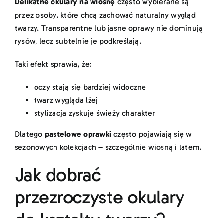
Delikatne okulary na wiosnę
często wybierane są
przez osoby, które chcą zachować naturalny wygląd
twarzy. Transparentne lub jasne oprawy nie dominują
rysów, lecz subtelnie je podkreślają.
Taki efekt sprawia, że:
oczy stają się bardziej widoczne
twarz wygląda lżej
stylizacja zyskuje świeży charakter
Dlatego
pastelowe oprawki
często pojawiają się w
sezonowych kolekcjach – szczególnie wiosną i latem.
Jak dobrać
przezroczyste okulary