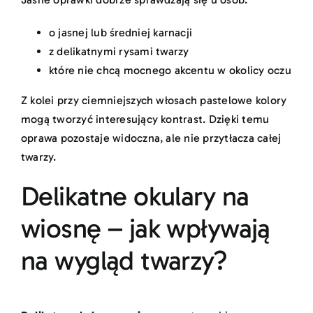
o jasnej lub średniej karnacji
z delikatnymi rysami twarzy
które nie chcą mocnego akcentu w okolicy oczu
Z kolei przy ciemniejszych włosach pastelowe kolory
mogą tworzyć interesujący kontrast. Dzięki temu
oprawa pozostaje widoczna, ale nie przytłacza całej
twarzy.
Delikatne okulary na
wiosnę – jak wpływają
na wygląd twarzy?