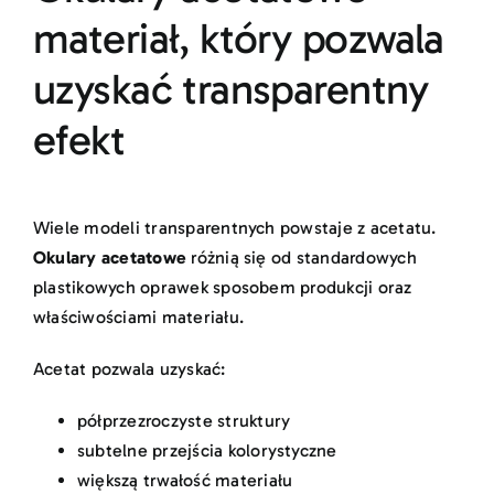
materiał, który pozwala
uzyskać transparentny
efekt
Wiele modeli transparentnych powstaje z acetatu.
Okulary acetatowe
różnią się od standardowych
plastikowych oprawek sposobem produkcji oraz
właściwościami materiału.
Acetat pozwala uzyskać:
półprzezroczyste struktury
subtelne przejścia kolorystyczne
większą trwałość materiału