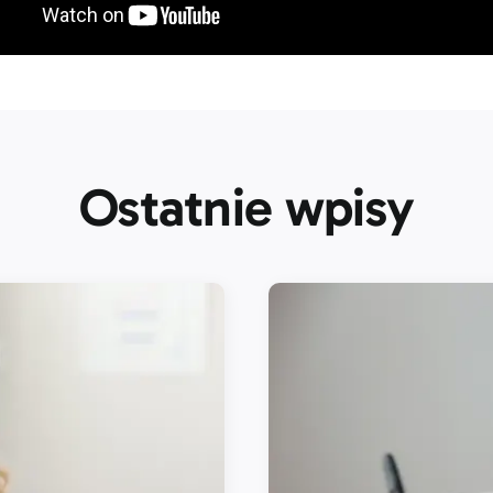
Ostatnie wpisy