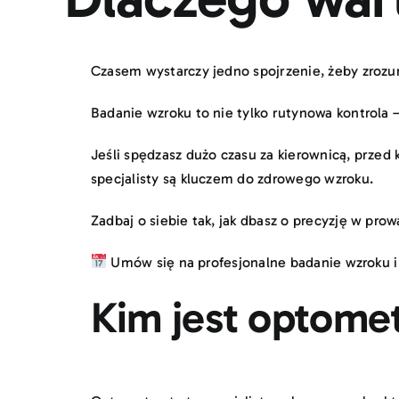
Czasem wystarczy jedno spojrzenie, żeby zrozu
Badanie wzroku to nie tylko rutynowa kontrola
Jeśli spędzasz dużo czasu za kierownicą, prze
specjalisty są kluczem do zdrowego wzroku.
Zadbaj o siebie tak, jak dbasz o precyzję w pro
Umów się na profesjonalne badanie wzroku i 
Kim jest optome