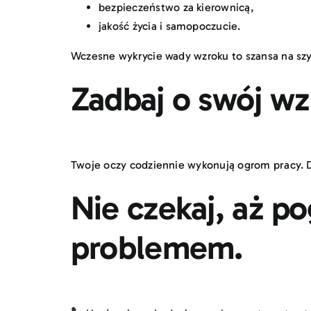
bezpieczeństwo za kierownicą,
jakość życia i samopoczucie.
Wczesne wykrycie wady wzroku to szansa na szy
Zadbaj o swój wz
Twoje oczy codziennie wykonują ogrom pracy. 
Nie czekaj, aż p
problemem.