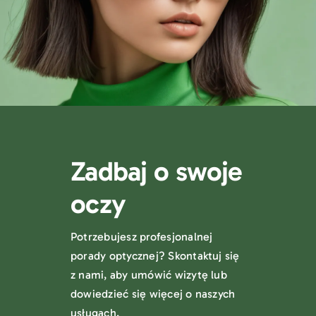
Zadbaj o swoje
oczy
Potrzebujesz profesjonalnej
porady optycznej? Skontaktuj się
z nami, aby umówić wizytę lub
dowiedzieć się więcej o naszych
usługach.