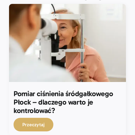
Pomiar ciśnienia śródgałkowego
Płock – dlaczego warto je
kontrolować?
Przeczytaj