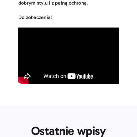
dobrym stylu i z pełną ochroną.
Do zobaczenia!
Ostatnie wpisy