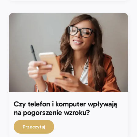
Czy telefon i komputer wpływają
na pogorszenie wzroku?
Przeczytaj