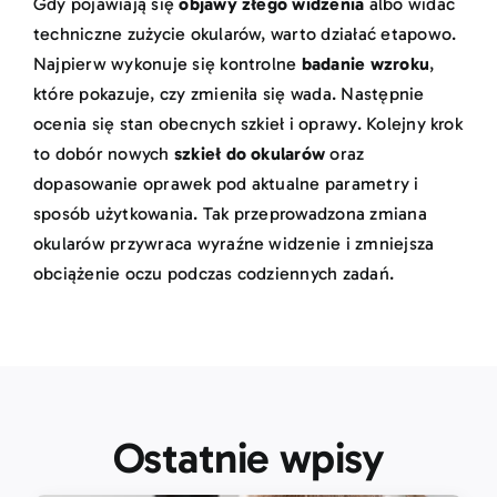
Gdy pojawiają się
objawy złego widzenia
albo widać
techniczne zużycie okularów, warto działać etapowo.
Najpierw wykonuje się kontrolne
badanie wzroku
,
które pokazuje, czy zmieniła się wada. Następnie
ocenia się stan obecnych szkieł i oprawy. Kolejny krok
to dobór nowych
szkieł do okularów
oraz
dopasowanie oprawek pod aktualne parametry i
sposób użytkowania. Tak przeprowadzona zmiana
okularów przywraca wyraźne widzenie i zmniejsza
obciążenie oczu podczas codziennych zadań.
Ostatnie wpisy