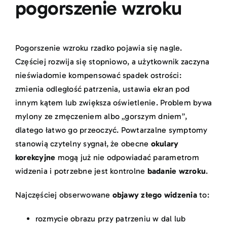
pogorszenie wzroku
Pogorszenie wzroku rzadko pojawia się nagle.
Częściej rozwija się stopniowo, a użytkownik zaczyna
nieświadomie kompensować spadek ostrości:
zmienia odległość patrzenia, ustawia ekran pod
innym kątem lub zwiększa oświetlenie. Problem bywa
mylony ze zmęczeniem albo „gorszym dniem”,
dlatego łatwo go przeoczyć. Powtarzalne symptomy
stanowią czytelny sygnał, że obecne
okulary
korekcyjne
mogą już nie odpowiadać parametrom
widzenia i potrzebne jest kontrolne
badanie wzroku
.
Najczęściej obserwowane
objawy złego widzenia
to:
rozmycie obrazu przy patrzeniu w dal lub