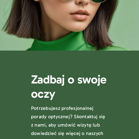
Zadbaj o swoje
oczy
Potrzebujesz profesjonalnej
porady optycznej? Skontaktuj się
z nami, aby umówić wizytę lub
dowiedzieć się więcej o naszych