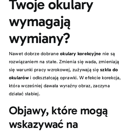
Twoje okulary
wymagają
wymiany?
Nawet dobrze dobrane
okulary korekcyjne
nie są
rozwiązaniem na stałe. Zmienia się wada, zmieniają
się warunki pracy wzrokowej, zużywają się
szkła do
okularów
i odkształcają oprawki. W efekcie korekcja,
która wcześniej dawała wyraźny obraz, zaczyna
działać słabiej.
Objawy, które mogą
wskazywać na