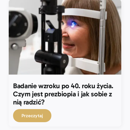
Badanie wzroku po 40. roku życia.
Czym jest prezbiopia i jak sobie z
nią radzić?
Przeczytaj