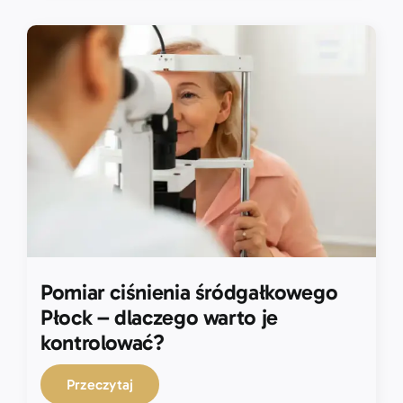
Pomiar ciśnienia śródgałkowego
Płock – dlaczego warto je
kontrolować?
Przeczytaj