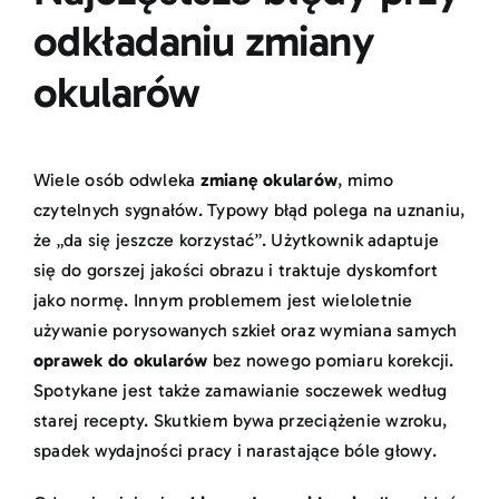
odkładaniu zmiany
okularów
Wiele osób odwleka
zmianę okularów
, mimo
czytelnych sygnałów. Typowy błąd polega na uznaniu,
że „da się jeszcze korzystać”. Użytkownik adaptuje
się do gorszej jakości obrazu i traktuje dyskomfort
jako normę. Innym problemem jest wieloletnie
używanie porysowanych szkieł oraz wymiana samych
oprawek do okularów
bez nowego pomiaru korekcji.
Spotykane jest także zamawianie soczewek według
starej recepty. Skutkiem bywa przeciążenie wzroku,
spadek wydajności pracy i narastające bóle głowy.